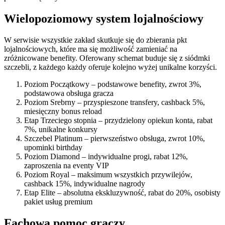
Wielopoziomowy system lojalnościowy
W serwisie wszystkie zakład skutkuje się do zbierania pkt
lojalnościowych, które ma się możliwość zamieniać na
zróżnicowane benefity. Oferowany schemat buduje się z siódmki
szczebli, z każdego każdy oferuje kolejno wyżej unikalne korzyści.
Poziom Początkowy – podstawowe benefity, zwrot 3%,
podstawowa obsługa gracza
Poziom Srebrny – przyspieszone transfery, cashback 5%,
miesięczny bonus reload
Etap Trzeciego stopnia – przydzielony opiekun konta, rabat
7%, unikalne konkursy
Szczebel Platinum – pierwszeństwo obsługa, zwrot 10%,
upominki birthday
Poziom Diamond – indywidualne progi, rabat 12%,
zaproszenia na eventy VIP
Poziom Royal – maksimum wszystkich przywilejów,
cashback 15%, indywidualne nagrody
Etap Elite – absolutna ekskluzywność, rabat do 20%, osobisty
pakiet usług premium
Fachowa pomoc graczy