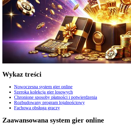
Wykaz treści
Nowoczesna system gier online
Szeroka kolekcja gier losowych
Chronione sposoby płatności i potwierdzenia
Rozbudowany program lojalnościowy
Fachowa obsługa graczy
Zaawansowana system gier online