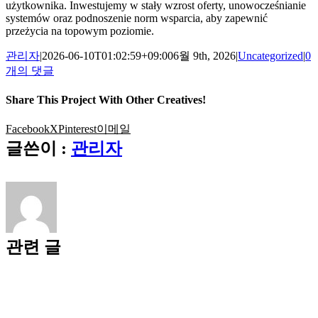
użytkownika. Inwestujemy w stały wzrost oferty, unowocześnianie
systemów oraz podnoszenie norm wsparcia, aby zapewnić
przeżycia na topowym poziomie.
관리자
|
2026-06-10T01:02:59+09:00
6월 9th, 2026
|
Uncategorized
|
0
개의 댓글
Share This Project With Other Creatives!
Facebook
X
Pinterest
이메일
글쓴이 :
관리자
관련 글