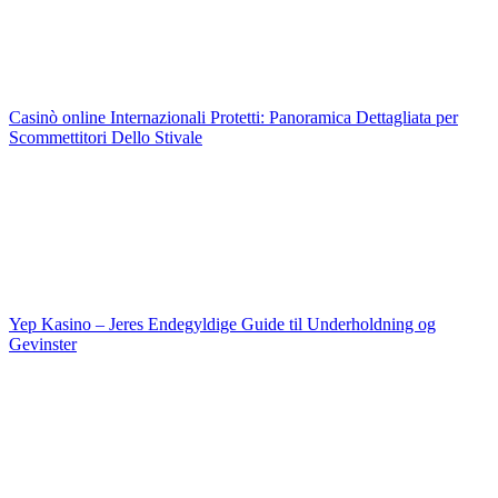
Casinò online Internazionali Protetti: Panoramica Dettagliata per
Scommettitori Dello Stivale
Yep Kasino – Jeres Endegyldige Guide til Underholdning og
Gevinster