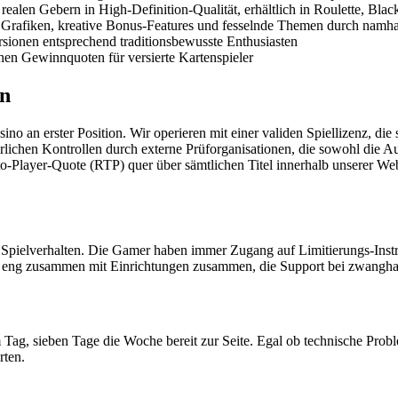
ealen Gebern in High-Definition-Qualität, erhältlich in Roulette, Blac
Grafiken, kreative Bonus-Features und fesselnde Themen durch namh
sionen entsprechend traditionsbewusste Enthusiasten
hen Gewinnquoten für versierte Kartenspieler
en
no an erster Position. Wir operieren mit einer validen Spiellizenz, di
lichen Kontrollen durch externe Prüforganisationen, die sowohl die A
n-to-Player-Quote (RTP) quer über sämtlichen Titel innerhalb unserer W
s Spielverhalten. Die Gamer haben immer Zugang auf Limitierungs-Ins
n eng zusammen mit Einrichtungen zusammen, die Support bei zwangha
 Tag, sieben Tage die Woche bereit zur Seite. Egal ob technische Pr
rten.