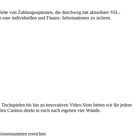
lette von Zahlungsoptionen, die durchweg mit aktuellster SSL-
 eure individuellen und Finanz- Informationen zu sichern.
Tischspielen bis hin zu innovativen Video-Slots bieten wir für jedem
alen Casinos direkt in euch nach eigenen vier Wände.
lionensummen erreichen