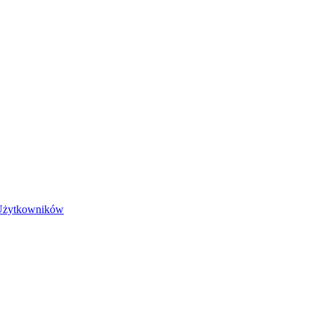
a Użytkowników