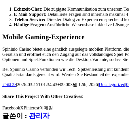
Echtzeit-Chat:
Die zügigste Kommunikation zum unserem Team 
E-Mail-Support:
Detaillierte Fragen sind innerhalb maximal 4 
Telefon-Service:
Direkter Dialog zu Experten entsprechend k
Häufige Fragen:
Ausführliche Wissensbase inklusive Lösungen
Mobile Gaming-Experience
Spininio Casino bietet eine gänzlich ausgelegte mobilen Plattform, di
Gerät an und eröffnet euch den Zugang auf das vollständiges Spiel-Po
Optionen und Spiel-Funktionen wie die Desktop-Variante, sodass Sie j
Bei Spininio Casino verbinden wir Tech- Spitzenleistung mit kundenfr
Qualitätsstandards gerecht wird. Werden Sie Bestandteil der expan
관리자
|
2026-03-15T01:34:43+09:00
3월 12th, 2026
|
Uncategorized
|
Share This Project With Other Creatives!
Facebook
X
Pinterest
이메일
글쓴이 :
관리자