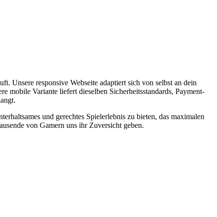
uft. Unsere responsive Webseite adaptiert sich von selbst an dein
e mobile Variante liefert dieselben Sicherheitsstandards, Payment-
angt.
nterhaltsames und gerechtes Spielerlebnis zu bieten, das maximalen
tausende von Gamern uns ihr Zuversicht geben.