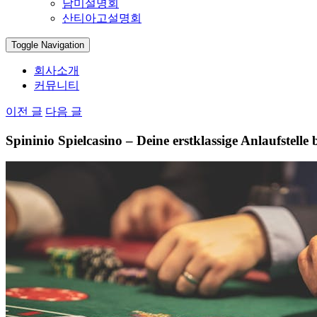
남미설명회
산티아고설명회
Toggle Navigation
회사소개
커뮤니티
이전 글
다음 글
Spininio Spielcasino – Deine erstklassige Anlaufstelle 