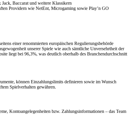
k Jack, Baccarat und weitere Klassikern
aften Providern wie NetEnt, Microgaming sowie Play’n GO
e seitens einer renommierten europäischen Regulierungsbehörde
usgewogenheit unserer Spiele wie auch sämtliche Unversehrtheit der
ebsite liegt bei 96,3%, was deutlich oberhalb des Branchendurchschnitt
trumente, können Einzahlungslimits definieren sowie im Wunsch
ftem Spielverhalten gewähren.
obleme, Kontoangelegenheiten bzw. Zahlungsinformationen – das Team