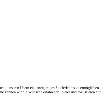
acht, unseren Usern ein einzigartiges Spielerlebnis zu ermöglichen,
che kennen wir die Wünsche erfahrener Spieler und fokussieren auf