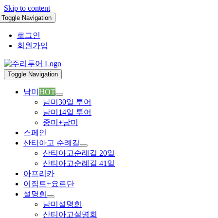
Skip to content
Toggle Navigation
로그인
회원가입
Toggle Navigation
남미
HOT
남미30일 투어
남미14일 투어
중미+남미
스페인
산티아고 순례길
산티아고순례길 20일
산티아고순례길 41일
아프리카
이집트+요르단
설명회
남미설명회
산티아고설명회