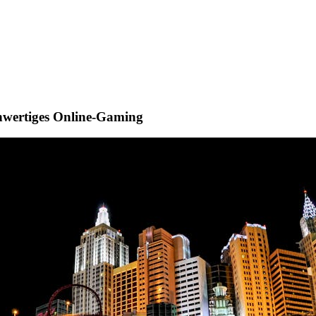
chwertiges Online-Gaming