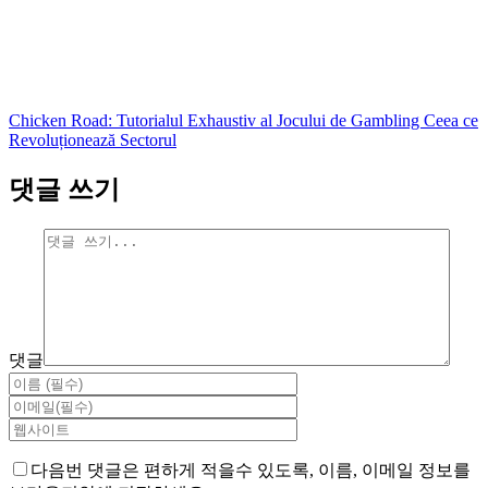
Chicken Road: Tutorialul Exhaustiv al Jocului de Gambling Ceea ce
Revoluționează Sectorul
댓글 쓰기
댓글
다음번 댓글은 편하게 적을수 있도록, 이름, 이메일 정보를