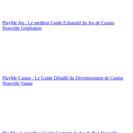
PlayMe Jeu : Le meilleur Guide Exhaustif du Jeu de Casino
Nouvelle Génération
PlayMe Casino : Le Guide Détaillé du Divertissement de Casino
Nouvelle Vague