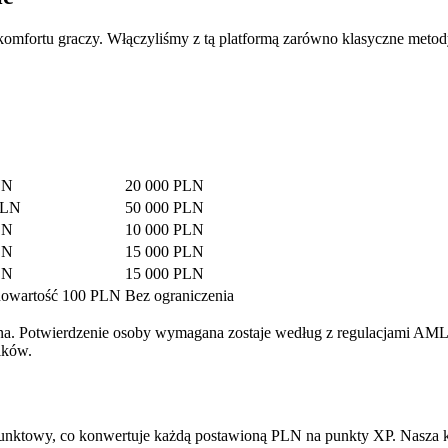
mfortu graczy. Włączyliśmy z tą platformą zarówno klasyczne metody
LN
20 000 PLN
PLN
50 000 PLN
LN
10 000 PLN
LN
15 000 PLN
LN
15 000 PLN
owartość 100 PLN
Bez ograniczenia
kasyna. Potwierdzenie osoby wymagana zostaje według z regulacjami 
ików.
nktowy, co konwertuje każdą postawioną PLN na punkty XP. Nasza ko