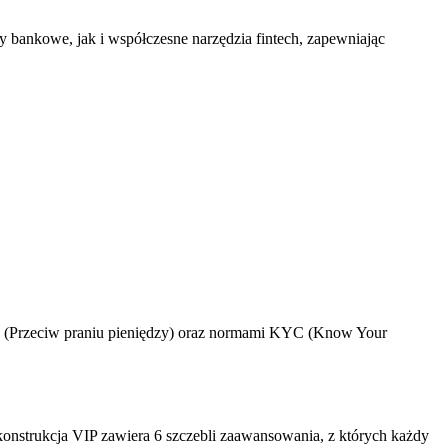
 bankowe, jak i współczesne narzędzia fintech, zapewniając
AML (Przeciw praniu pieniędzy) oraz normami KYC (Know Your
nstrukcja VIP zawiera 6 szczebli zaawansowania, z których każdy