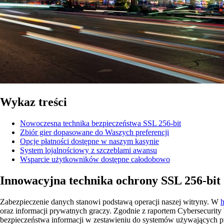
Wykaz treści
Nowoczesna technika bezpieczeństwa SSL 256-bit
Zbiór gier dopasowane do Waszych preferencji
Opcje płatności dostępne w naszym kasynie
System lojalnościowy z szczeblami awansu
Wsparcie użytkowników dostępne całodobowo
Innowacyjna technika ochrony SSL 256-bit
Zabezpieczenie danych stanowi podstawą operacji naszej witryny. W
h
oraz informacji prywatnych graczy. Zgodnie z raportem Cybersecurity
bezpieczeństwa informacji w zestawieniu do systemów używających prz