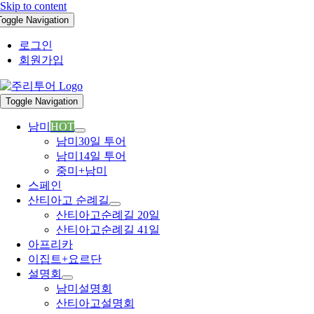
Skip to content
Toggle Navigation
로그인
회원가입
Toggle Navigation
남미
HOT
남미30일 투어
남미14일 투어
중미+남미
스페인
산티아고 순례길
산티아고순례길 20일
산티아고순례길 41일
아프리카
이집트+요르단
설명회
남미설명회
산티아고설명회