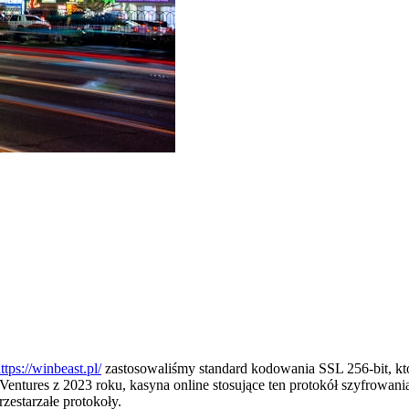
ttps://winbeast.pl/
zastosowaliśmy standard kodowania SSL 256-bit, któ
 Ventures z 2023 roku, kasyna online stosujące ten protokół szyfrow
estarzałe protokoły.