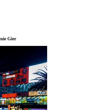
mie Gier