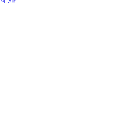
개의 댓글