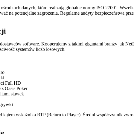
ośrodkach danych, które realizują globalne normy ISO 27001. Wszelka
ać na potencjalne zagrożenia. Regularne audyty bezpieczeństwa prze
ji
 dostawców software. Kooperujemy z takimi gigantami branży jak Net
czciwość systemów liczb losowych.
uro
yki
ści Full HD
az Oasis Poker
mitami stawek
zgrywki
od kątem wskaźnika RTP (Return to Player). Średni współczynnik zwro
ie