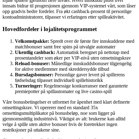
lojale spillere gjennom flere nivåer. Hvert innskudd pluss hver
innsats bidrar til progresjonen gjennom VIP-systemet vårt, som låser
opp gradvis bedre fordeler. Fra økt cashback-prosent til personlige
kontoadministratorer, tilpasser vi erfaringen etter spilleaktivitet.
Hovedfordeler i lojalitetsprogrammet
Velkomstpakke:
Spredt over de første fire innskuddene med
matchbonuser samt free spins på utvalgte automater
Ukentlig cashback:
Automatisk beregnet på nettotap med
prosentandeler som øker per VIP-nivå uten omsetningskrav
Reload-bonuser:
Månedlige innskuddsbonuser tilgjengelig
for aktive medlemmer med skreddersydde tilbud
Bursdagsbonuser:
Personlige gaver levert på spillerens
fødselsdag tilpasset individuell spillehistorikk
Turneringer:
Regelmessige konkurranser med garanterte
premiepotter på spillautomater og live casino-spill
Våre bonusbetingelser er utformet for åpenhet med klart definerte
omsettingskrav. Vi opererer med en standard 35x
omsettingsmultiplikator på bonusbeløp, noe som ligger på
gjennomsnittlig industrinivå. Viktigst av alt: brukerne kan alltid
velge å spille uten aktive bonuser hvis de foretrekker ingen
restriksjoner på uttakene sine.