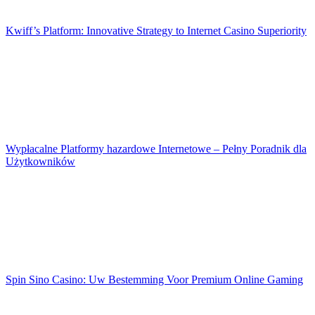
Kwiff’s Platform: Innovative Strategy to Internet Casino Superiority
Wypłacalne Platformy hazardowe Internetowe – Pełny Poradnik dla
Użytkowników
Spin Sino Casino: Uw Bestemming Voor Premium Online Gaming