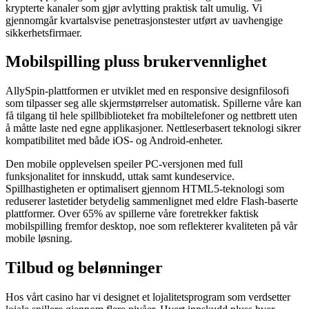
krypterte kanaler som gjør avlytting praktisk talt umulig. Vi
gjennomgår kvartalsvise penetrasjonstester utført av uavhengige
sikkerhetsfirmaer.
Mobilspilling pluss brukervennlighet
AllySpin-plattformen er utviklet med en responsive designfilosofi
som tilpasser seg alle skjermstørrelser automatisk. Spillerne våre kan
få tilgang til hele spillbiblioteket fra mobiltelefoner og nettbrett uten
å måtte laste ned egne applikasjoner. Nettleserbasert teknologi sikrer
kompatibilitet med både iOS- og Android-enheter.
Den mobile opplevelsen speiler PC-versjonen med full
funksjonalitet for innskudd, uttak samt kundeservice.
Spillhastigheten er optimalisert gjennom HTML5-teknologi som
reduserer lastetider betydelig sammenlignet med eldre Flash-baserte
plattformer. Over 65% av spillerne våre foretrekker faktisk
mobilspilling fremfor desktop, noe som reflekterer kvaliteten på vår
mobile løsning.
Tilbud og belønninger
Hos vårt casino har vi designet et lojalitetsprogram som verdsetter