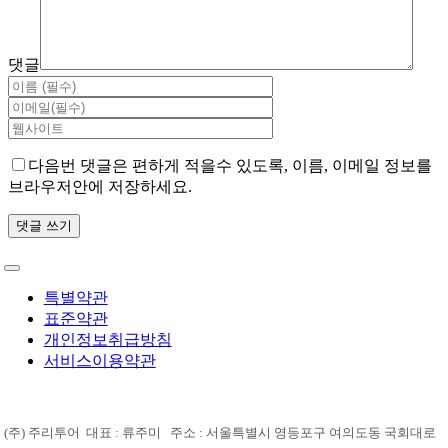
댓글
다음번 댓글은 편하게 적을수 있도록, 이름, 이메일 정보를
브라우저안에 저장하세요.
특별약관
표준약관
개인정보취급방침
서비스이용약관
(주) 주리투어 대표 : 류주미 주소 : 서울특별시 영등포구 여의도동 국회대로