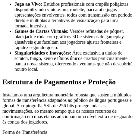
Jogo ao Vivo:
Estúdios profissionais com crupiês poliglotas
disponibilizando vinte-e-um, roulette, baccarat e jogos
apresentações envolventes, todos com transmissão em período
direto e múltiplas alternativas de visualização para uma
jornada imersiva.
Games de Cartas Virtuais:
Versões refinadas de pôquer,
blackjack e roda com gráficos 3D e sistemas de gameplay
ajustáveis que facultam aos jogadores ajustar fronteiras e
rapidez segundo gosto.
Singularidades e Inovações:
Área exclusiva a títulos de
scratch, bingo, keno e títulos únicos criados particularmente
para a nossa sistema, oferecendo aventuras que não descobrirá
noutro local.
Estrutura de Pagamentos e Proteção
Instalamos uma arquitetura monetária robusta que sustenta múltiplos
formas de transferência adaptados ao público de língua portuguesa e
global. A criptografia SSL de 256 bits protege todas as
movimentações, ao mesmo tempo que os nossos recursos de
confirmação em duas etapas adicionam uma nível extra de resguardo
às contas dos jogadores.
Forma de Transferência