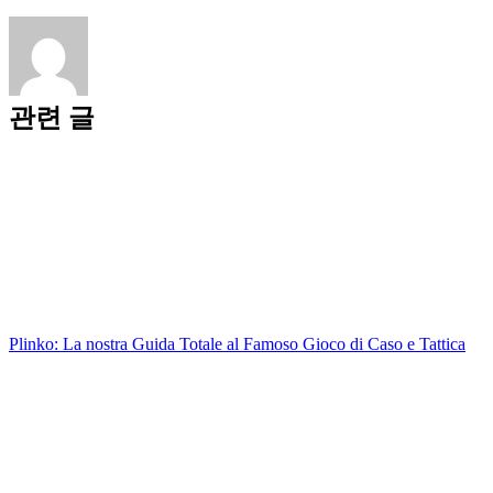
관련 글
Plinko: La nostra Guida Totale al Famoso Gioco di Caso e Tattica