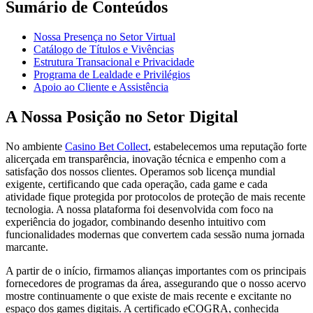
Sumário de Conteúdos
Nossa Presença no Setor Virtual
Catálogo de Títulos e Vivências
Estrutura Transacional e Privacidade
Programa de Lealdade e Privilégios
Apoio ao Cliente e Assistência
A Nossa Posição no Setor Digital
No ambiente
Casino Bet Collect
, estabelecemos uma reputação forte
alicerçada em transparência, inovação técnica e empenho com a
satisfação dos nossos clientes. Operamos sob licença mundial
exigente, certificando que cada operação, cada game e cada
atividade fique protegida por protocolos de proteção de mais recente
tecnologia. A nossa plataforma foi desenvolvida com foco na
experiência do jogador, combinando desenho intuitivo com
funcionalidades modernas que convertem cada sessão numa jornada
marcante.
A partir de o início, firmamos alianças importantes com os principais
fornecedores de programas da área, assegurando que o nosso acervo
mostre continuamente o que existe de mais recente e excitante no
espaço dos games digitais. A certificado eCOGRA, conhecida