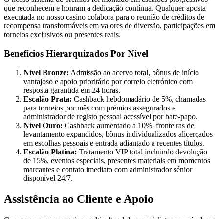
que reconhecem e honram a dedicação contínua. Qualquer aposta
executada no nosso casino colabora para o reunião de créditos de
recompensa transformáveis em valores de diversão, participações em
torneios exclusivos ou presentes reais.
Benefícios Hierarquizados Por Nível
Nível Bronze:
Admissão ao acervo total, bônus de início
vantajoso e apoio prioritário por correio eletrónico com
resposta garantida em 24 horas.
Escalão Prata:
Cashback hebdomadário de 5%, chamadas
para torneios por mês com prémios assegurados e
administrador de registo pessoal acessível por bate-papo.
Nível Ouro:
Cashback aumentado a 10%, fronteiras de
levantamento expandidos, bônus individualizados alicerçados
em escolhas pessoais e entrada adiantado a recentes títulos.
Escalão Platina:
Tratamento VIP total incluindo devolução
de 15%, eventos especiais, presentes materiais em momentos
marcantes e contato imediato com administrador sénior
disponível 24/7.
Assistência ao Cliente e Apoio