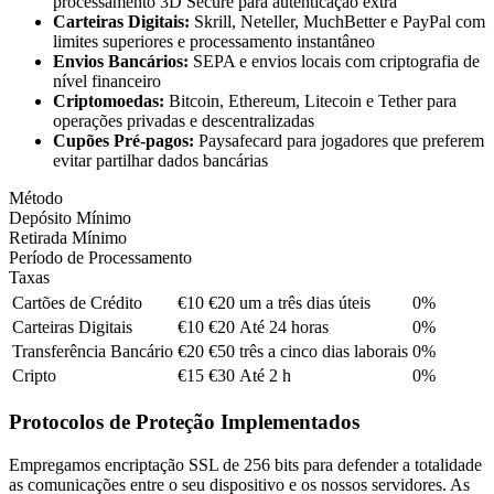
processamento 3D Secure para autenticação extra
Carteiras Digitais:
Skrill, Neteller, MuchBetter e PayPal com
limites superiores e processamento instantâneo
Envios Bancários:
SEPA e envios locais com criptografia de
nível financeiro
Criptomoedas:
Bitcoin, Ethereum, Litecoin e Tether para
operações privadas e descentralizadas
Cupões Pré-pagos:
Paysafecard para jogadores que preferem
evitar partilhar dados bancárias
Método
Depósito Mínimo
Retirada Mínimo
Período de Processamento
Taxas
Cartões de Crédito
€10
€20
um a três dias úteis
0%
Carteiras Digitais
€10
€20
Até 24 horas
0%
Transferência Bancário
€20
€50
três a cinco dias laborais
0%
Cripto
€15
€30
Até 2 h
0%
Protocolos de Proteção Implementados
Empregamos encriptação SSL de 256 bits para defender a totalidade
as comunicações entre o seu dispositivo e os nossos servidores. As