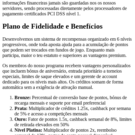
informações financeiras jamais são guardadas nos os nossos
servidores, sendo processadas diretamente pelos processadores de
pagamento certificados PCI DSS nível 1.
Plano de Fidelidade e Benefícios
Desenvolvemos um sistema de recompensas organizado em 6 níveis
progressivos, onde toda aposta ajuda para a acumulação de pontos
que podem ser trocados em fundos de jogo. Enquanto mais
participa, maior o teu estatuto e superiores as vantagens premium.
Os membros do nosso programa recebem vantagens personalizados
que incluem bónus de aniversário, entrada prioritário a torneios
especiais, limites de saque elevados e um gerente de account
dedicado para os níveis mais altos. Os créditos somam de forma
automática sem a exigência de ativação manual.
Bronze:
Percentual de conversão base de pontos, bónus de
recarga mensais e suporte por email preferencial
Prata:
Multiplicador de créditos 1.25x, cashback por semana
de 5% e acesso a competições mensais
Ouro:
Fator de pontos 1.5x, cashback semanal de 8%, limites
de retirada elevados em 50%
Nível Platina:
Multiplicador de pontos 2x, reembolso