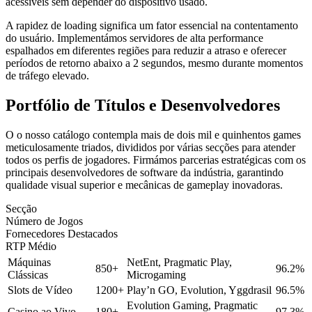
acessíveis sem depender do dispositivo usado.
A rapidez de loading significa um fator essencial na contentamento
do usuário. Implementámos servidores de alta performance
espalhados em diferentes regiões para reduzir a atraso e oferecer
períodos de retorno abaixo a 2 segundos, mesmo durante momentos
de tráfego elevado.
Portfólio de Títulos e Desenvolvedores
O o nosso catálogo contempla mais de dois mil e quinhentos games
meticulosamente triados, divididos por várias secções para atender
todos os perfis de jogadores. Firmámos parcerias estratégicas com os
principais desenvolvedores de software da indústria, garantindo
qualidade visual superior e mecânicas de gameplay inovadoras.
Secção
Número de Jogos
Fornecedores Destacados
RTP Médio
Máquinas
NetEnt, Pragmatic Play,
850+
96.2%
Clássicas
Microgaming
Slots de Vídeo
1200+
Play’n GO, Evolution, Yggdrasil
96.5%
Evolution Gaming, Pragmatic
Casino ao Vivo
180+
97.3%