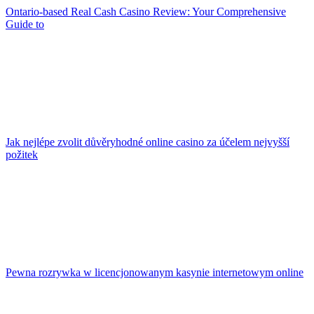
Ontario-based Real Cash Casino Review: Your Comprehensive
Guide to
Jak nejlépe zvolit důvěryhodné online casino za účelem nejvyšší
požitek
Pewna rozrywka w licencjonowanym kasynie internetowym online