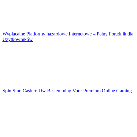
Wypłacalne Platformy hazardowe Internetowe – Pełny Poradnik dla
Użytkowników
Spin Sino Casino: Uw Bestemming Voor Premium Online Gaming