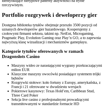
identyfikujące nietypowe patterny aktywności na trybie
rzeczywistym.
Portfolio rozgrywek i deweloperzy gier
Dostępna biblioteka tytułów obejmuje przeszło 3500 pozycji od
uznanych deweloperów gier hazardowego. Kooperujemy z
czołowymi firmami sektora, takimi np. NetEnt, Microgaming,
Pragmatic Play, Evolution Gaming oraz Play’n GO, a to zapewnia
najwyższą klasę wizualizacji i mechanizmów gameplayu.
Kategorie tytułów oferowanych w ramach
Dragonslots Casino
Maszyny wideo ze narastającymi wygrany przekraczającymi
milion EUR
Klasyczne maszyny owocówki posiadające systemem trójki
bębnów
Rozgrywki stołowe: koło fortuny z Europy, amerykańska, z
Francji i 21 oferowane w dwudziestu wersjach
Pokierowe kasynowy: Texas Hold’em, Caribbean Stud,
Three Card Poker
Sekcja live casino z profesjonalnymi prowadzącymi
transmitowanymi w standardzie formacie HD