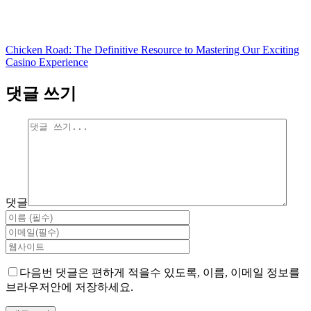
Chicken Road: The Definitive Resource to Mastering Our Exciting
Casino Experience
댓글 쓰기
댓글
다음번 댓글은 편하게 적을수 있도록, 이름, 이메일 정보를
브라우저안에 저장하세요.