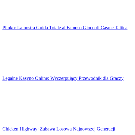
Plinko: La nostra Guida Totale al Famoso Gioco di Caso e Tattica
Legalne Kasyno Online: Wyczerpujący Przewodnik dla Graczy
Chicken Highway: Zabawa Losowa Najnowszej Generacji