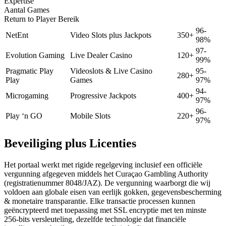
Expertise
Aantal Games
Return to Player Bereik
96-
NetEnt
Video Slots plus Jackpots
350+
98%
97-
Evolution Gaming
Live Dealer Casino
120+
99%
Pragmatic Play
Videoslots & Live Casino
95-
280+
Play
Games
97%
94-
Microgaming
Progressive Jackpots
400+
97%
96-
Play ‘n GO
Mobile Slots
220+
97%
Beveiliging plus Licenties
Het portaal werkt met rigide regelgeving inclusief een officiële
vergunning afgegeven middels het Curaçao Gambling Authority
(registratienummer 8048/JAZ). De vergunning waarborgt die wij
voldoen aan globale eisen van eerlijk gokken, gegevensbescherming
& monetaire transparantie. Elke transactie processen kunnen
geëncrypteerd met toepassing met SSL encryptie met ten minste
256-bits versleuteling, dezelfde technologie dat financiële