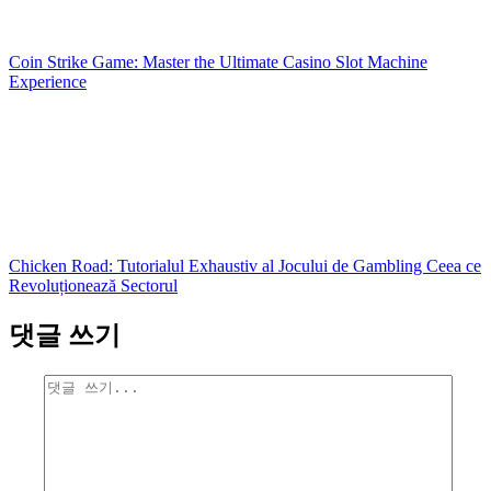
Coin Strike Game: Master the Ultimate Casino Slot Machine
Experience
Chicken Road: Tutorialul Exhaustiv al Jocului de Gambling Ceea ce
Revoluționează Sectorul
댓글 쓰기