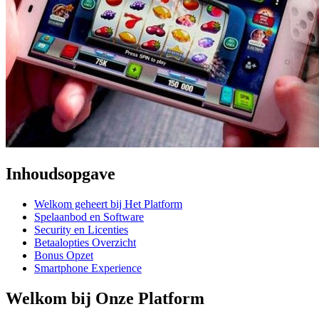
Inhoudsopgave
Welkom geheert bij Het Platform
Spelaanbod en Software
Security en Licenties
Betaalopties Overzicht
Bonus Opzet
Smartphone Experience
Welkom bij Onze Platform