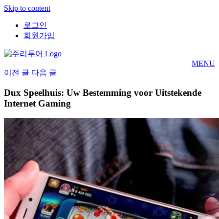
Skip to content
로그인
회원가입
MENU
이전 글
다음 글
Dux Speelhuis: Uw Bestemming voor Uitstekende
Internet Gaming