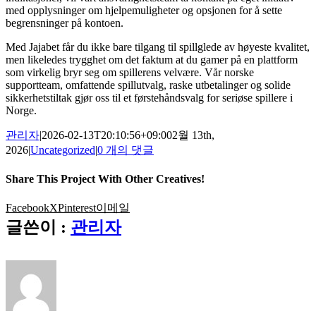
med opplysninger om hjelpemuligheter og opsjonen for å sette
begrensninger på kontoen.
Med Jajabet får du ikke bare tilgang til spillglede av høyeste kvalitet,
men likeledes trygghet om det faktum at du gamer på en plattform
som virkelig bryr seg om spillerens velvære. Vår norske
supportteam, omfattende spillutvalg, raske utbetalinger og solide
sikkerhetstiltak gjør oss til et førstehåndsvalg for seriøse spillere i
Norge.
관리자
|
2026-02-13T20:10:56+09:00
2월 13th,
2026
|
Uncategorized
|
0 개의 댓글
Share This Project With Other Creatives!
Facebook
X
Pinterest
이메일
글쓴이 :
관리자