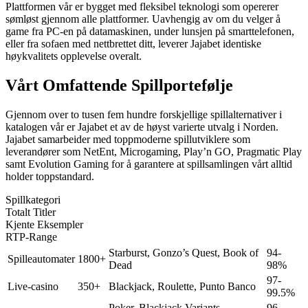
Plattformen vår er bygget med fleksibel teknologi som opererer
sømløst gjennom alle plattformer. Uavhengig av om du velger å
game fra PC-en på datamaskinen, under lunsjen på smarttelefonen,
eller fra sofaen med nettbrettet ditt, leverer Jajabet identiske
høykvalitets opplevelse overalt.
Vårt Omfattende Spillportefølje
Gjennom over to tusen fem hundre forskjellige spillalternativer i
katalogen vår er Jajabet et av de høyst varierte utvalg i Norden.
Jajabet samarbeider med toppmoderne spillutviklere som
leverandører som NetEnt, Microgaming, Play’n GO, Pragmatic Play
samt Evolution Gaming for å garantere at spillsamlingen vårt alltid
holder toppstandard.
Spillkategori
Totalt Titler
Kjente Eksempler
RTP-Range
Starburst, Gonzo’s Quest, Book of
94-
Spilleautomater
1800+
Dead
98%
97-
Live-casino
350+
Blackjack, Roulette, Punto Banco
99.5%
Poker, Blackjack Variants,
96-