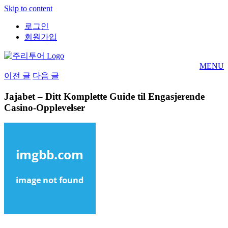
Skip to content
로그인
회원가입
MENU
이전 글
다음 글
Jajabet – Ditt Komplette Guide til Engasjerende
Casino-Opplevelser