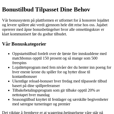
Bonustilbud Tilpasset Dine Behov
Vår bonussystem på plattformen er utformet for å honorere lojalitet
og levere spillere økt verdi gjennom hele ditt reise hos oss. Jajabet
opererer med åpne bonusbetingelser hvor alle omsettingskrav er
klart kommunisert før du godtar tilbudet.
Vår Bonuskategorier
Oppstartstilbud fordelt over de første fire innskuddene med
matchbonus opptil 150 prosent og så mange som 500
freespins
Lojalitetsprogram med fem nivåer der du henter inn poeng for
hver eneste krone du spiller for og bytter disse til
kontantbonuser
Ukentlige reload-bonuser hver fredag med tilpassede tilbud
basert på dine spillpreferanser
Tilbakebetalingsprogram som gir tilbake opptil 20% av
nettotapet hver mandag
Seasongtilbud knyttet til festdager og særskilte begivenheter
med særegne turneringer og premier
Det viktige å fremheve er at wagering-betingelsene våre står på